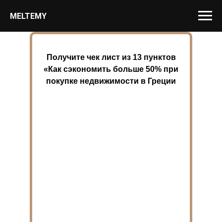
MELTEMY
Получите чек лист из 13 пунктов
«Как сэкономить больше 50% при
покупке недвижимости в Греции